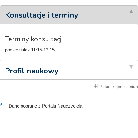
Konsultacje i terminy
Terminy konsultacji:
poniedziałek 11:15-12:15
Profil naukowy
Pokaż rejestr zmian
–
Dane pobrane z Portalu Nauczyciela