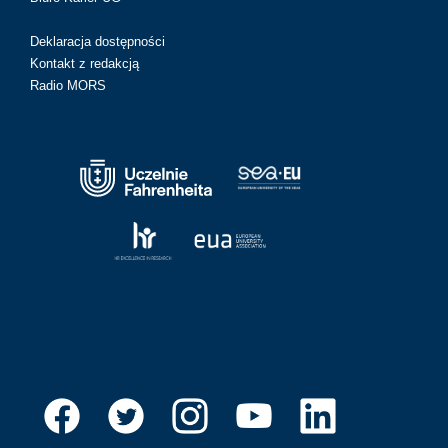
Deklaracja dostępności
Kontakt z redakcją
Radio MORS