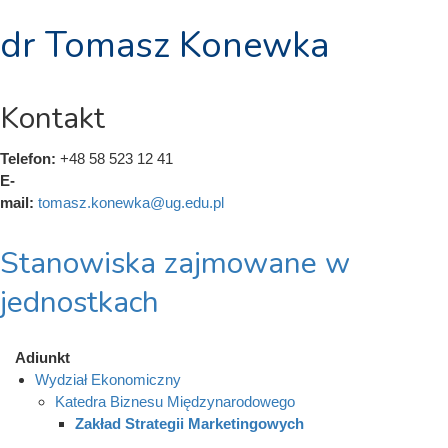
dr Tomasz Konewka
Kontakt
Telefon:
+48 58 523 12 41
E-
mail:
tomasz.konewka@ug.edu.pl
Stanowiska zajmowane w
jednostkach
Adiunkt
Wydział Ekonomiczny
Katedra Biznesu Międzynarodowego
Zakład Strategii Marketingowych