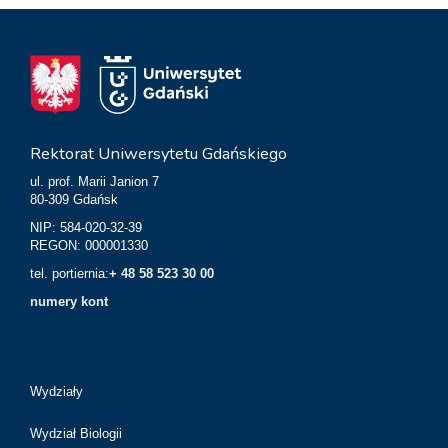
Rektorat Uniwersytetu Gdańskiego
ul. prof. Marii Janion 7
80-309 Gdańsk
NIP: 584-020-32-39
REGON: 000001330
tel. portiernia:
+ 48 58 523 30 00
numery kont
Wydziały
Wydział Biologii