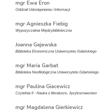
mgr Ewa Eron
Oddział Udostępniania i Informacji
mgr Agnieszka Fiebig
Wypożyczalnia Międzybiblioteczna
Joanna Gajewska
Biblioteka Ekonomiczna Uniwersytetu Gdańskiego
mgr Maria Garbat
Biblioteka Neofilologiczna Uniwersytetu Gdańskiego
mgr Paulina Giacewicz
Czytelnia II - Nauka o literaturze, Językoznawstwo
mgr Magdalena Gierkiewicz