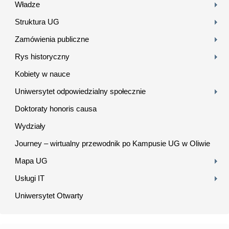
Władze
Struktura UG
Zamówienia publiczne
Rys historyczny
Kobiety w nauce
Uniwersytet odpowiedzialny społecznie
Doktoraty honoris causa
Wydziały
Journey – wirtualny przewodnik po Kampusie UG w Oliwie
Mapa UG
Usługi IT
Uniwersytet Otwarty