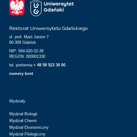
Rektorat Uniwersytetu Gdańskiego
ul. prof. Marii Janion 7
80-309 Gdańsk
NIP: 584-020-32-39
REGON: 000001330
tel. portiernia:
+ 48 58 523 30 00
numery kont
Wydziały
Wydział Biologii
Wydział Chemii
Wydział Ekonomiczny
Wydział Filologiczny