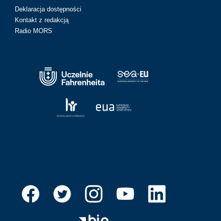
Deklaracja dostępności
Kontakt z redakcją
Radio MORS