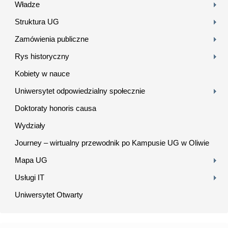
Władze
Struktura UG
Zamówienia publiczne
Rys historyczny
Kobiety w nauce
Uniwersytet odpowiedzialny społecznie
Doktoraty honoris causa
Wydziały
Journey – wirtualny przewodnik po Kampusie UG w Oliwie
Mapa UG
Usługi IT
Uniwersytet Otwarty