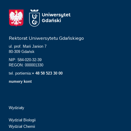
Rektorat Uniwersytetu Gdańskiego
ul. prof. Marii Janion 7
80-309 Gdańsk
NIP: 584-020-32-39
REGON: 000001330
tel. portiernia:
+ 48 58 523 30 00
numery kont
Wydziały
Wydział Biologii
Wydział Chemii