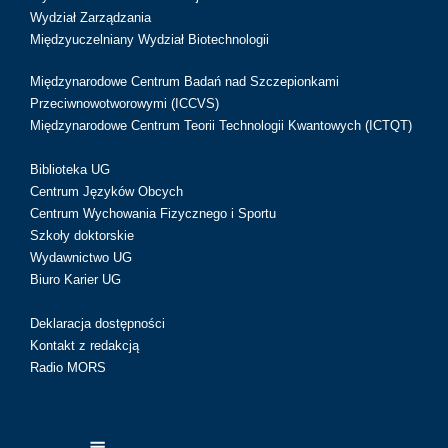
Wydział Zarządzania
Międzyuczelniany Wydział Biotechnologii
Międzynarodowe Centrum Badań nad Szczepionkami
Przeciwnowotworowymi (ICCVS)
Międzynarodowe Centrum Teorii Technologii Kwantowych (ICTQT)
Biblioteka UG
Centrum Języków Obcych
Centrum Wychowania Fizycznego i Sportu
Szkoły doktorskie
Wydawnictwo UG
Biuro Karier UG
Deklaracja dostępności
Kontakt z redakcją
Radio MORS