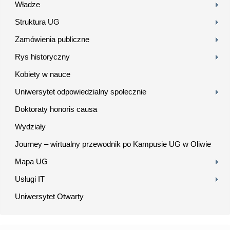
Władze
Struktura UG
Zamówienia publiczne
Rys historyczny
Kobiety w nauce
Uniwersytet odpowiedzialny społecznie
Doktoraty honoris causa
Wydziały
Journey – wirtualny przewodnik po Kampusie UG w Oliwie
Mapa UG
Usługi IT
Uniwersytet Otwarty