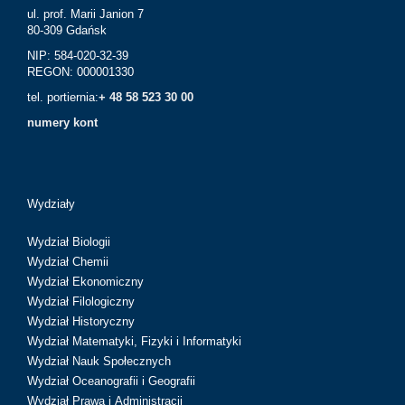
ul. prof. Marii Janion 7
80-309 Gdańsk
NIP: 584-020-32-39
REGON: 000001330
tel. portiernia:
+ 48 58 523 30 00
numery kont
Wydziały
Wydział Biologii
Wydział Chemii
Wydział Ekonomiczny
Wydział Filologiczny
Wydział Historyczny
Wydział Matematyki, Fizyki i Informatyki
Wydział Nauk Społecznych
Wydział Oceanografii i Geografii
Wydział Prawa i Administracji