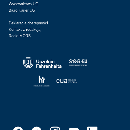
Wydawnictwo UG
Biuro Karier UG
Deklaracja dostępności
Kontakt z redakcją
Radio MORS