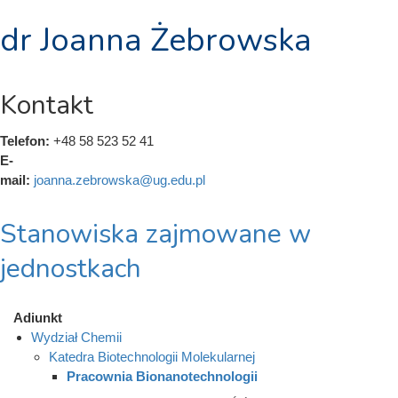
dr Joanna Żebrowska
Kontakt
Telefon:
+48 58 523 52 41
E-
mail:
joanna.zebrowska@ug.edu.pl
Stanowiska zajmowane w
jednostkach
Adiunkt
Wydział Chemii
Katedra Biotechnologii Molekularnej
Pracownia Bionanotechnologii