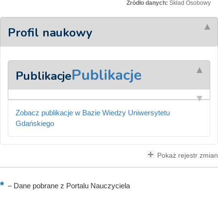
Źródło danych:
Skład Osobowy
Profil naukowy
Publikacje
Publikacje
Zobacz publikacje w Bazie Wiedzy Uniwersytetu
Gdańskiego
Pokaż rejestr zmian
–
Dane pobrane z Portalu Nauczyciela