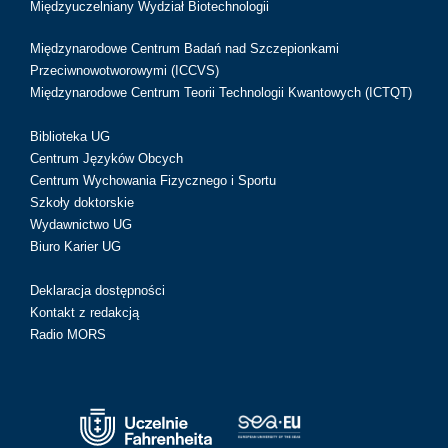
Międzyuczelniany Wydział Biotechnologii
Międzynarodowe Centrum Badań nad Szczepionkami
Przeciwnowotworowymi (ICCVS)
Międzynarodowe Centrum Teorii Technologii Kwantowych (ICTQT)
Biblioteka UG
Centrum Języków Obcych
Centrum Wychowania Fizycznego i Sportu
Szkoły doktorskie
Wydawnictwo UG
Biuro Karier UG
Deklaracja dostępności
Kontakt z redakcją
Radio MORS