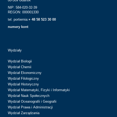
80-309 Gdańsk
NIP: 584-020-32-39
REGON: 000001330
tel. portiernia:
+ 48 58 523 30 00
numery kont
Wydziały
Wydział Biologii
Wydział Chemii
Wydział Ekonomiczny
Wydział Filologiczny
Wydział Historyczny
Wydział Matematyki, Fizyki i Informatyki
Wydział Nauk Społecznych
Wydział Oceanografii i Geografii
Wydział Prawa i Administracji
Wydział Zarządzania