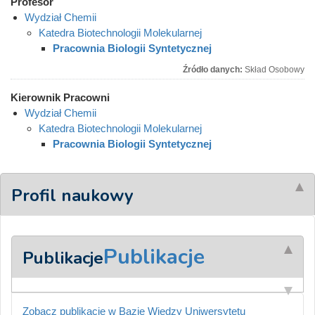
Profesor
Wydział Chemii
Katedra Biotechnologii Molekularnej
Pracownia Biologii Syntetycznej
Źródło danych:
Skład Osobowy
Kierownik Pracowni
Wydział Chemii
Katedra Biotechnologii Molekularnej
Pracownia Biologii Syntetycznej
Profil naukowy
Publikacje
Publikacje
Zobacz publikacje w Bazie Wiedzy Uniwersytetu