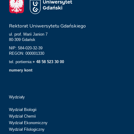
Rektorat Uniwersytetu Gdańskiego
ul. prof. Marii Janion 7
80-309 Gdańsk
NIP: 584-020-32-39
REGON: 000001330
tel. portiernia:
+ 48 58 523 30 00
numery kont
Wydziały
Wydział Biologii
Wydział Chemii
Wydział Ekonomiczny
Wydział Filologiczny