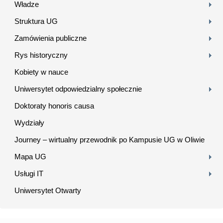
Władze
Struktura UG
Zamówienia publiczne
Rys historyczny
Kobiety w nauce
Uniwersytet odpowiedzialny społecznie
Doktoraty honoris causa
Wydziały
Journey – wirtualny przewodnik po Kampusie UG w Oliwie
Mapa UG
Usługi IT
Uniwersytet Otwarty