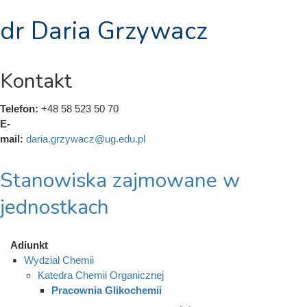
dr Daria Grzywacz
Kontakt
Telefon:
+48 58 523 50 70
E-
mail:
daria.grzywacz@ug.edu.pl
Stanowiska zajmowane w
jednostkach
Adiunkt
Wydział Chemii
Katedra Chemii Organicznej
Pracownia Glikochemii