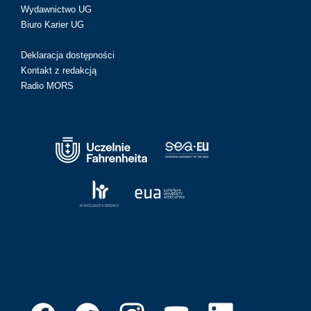
Wydawnictwo UG
Biuro Karier UG
Deklaracja dostępności
Kontakt z redakcją
Radio MORS