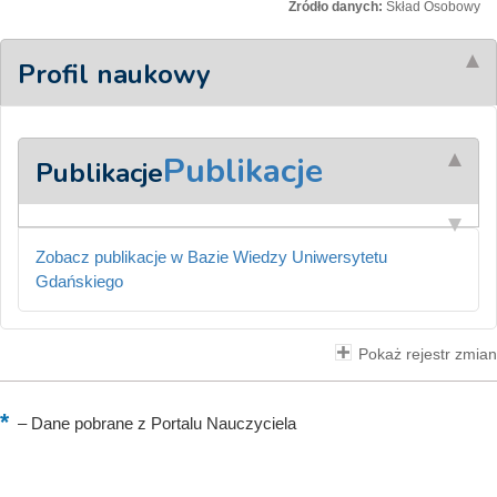
Źródło danych:
Skład Osobowy
Profil naukowy
Publikacje
Publikacje
Zobacz publikacje w Bazie Wiedzy Uniwersytetu
Gdańskiego
Pokaż rejestr zmian
–
Dane pobrane z Portalu Nauczyciela