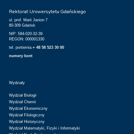
Rektorat Uniwersytetu Gdańskiego
ul. prof. Marii Janion 7
80-309 Gdańsk
NIP: 584-020-32-39
REGON: 000001330
tel. portiernia:
+ 48 58 523 30 00
numery kont
Wydziały
Wydział Biologii
Wydział Chemii
Wydział Ekonomiczny
Wydział Filologiczny
Wydział Historyczny
Wydział Matematyki, Fizyki i Informatyki