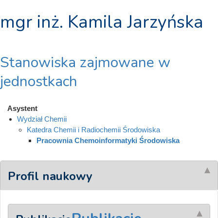
mgr inż. Kamila Jarzyńska
Stanowiska zajmowane w
jednostkach
Asystent
Wydział Chemii
Katedra Chemii i Radiochemii Środowiska
Pracownia Chemoinformatyki Środowiska
Profil naukowy