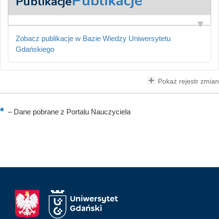
Publikacje
Publikacje
Zobacz publikacje w Bazie Wiedzy Uniwersytetu
Gdańskiego
Pokaż rejestr zmian
–
Dane pobrane z Portalu Nauczyciela