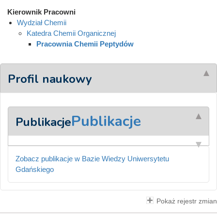
Kierownik Pracowni
Wydział Chemii
Katedra Chemii Organicznej
Pracownia Chemii Peptydów
Profil naukowy
Publikacje
Publikacje
Zobacz publikacje w Bazie Wiedzy Uniwersytetu
Gdańskiego
Pokaż rejestr zmian