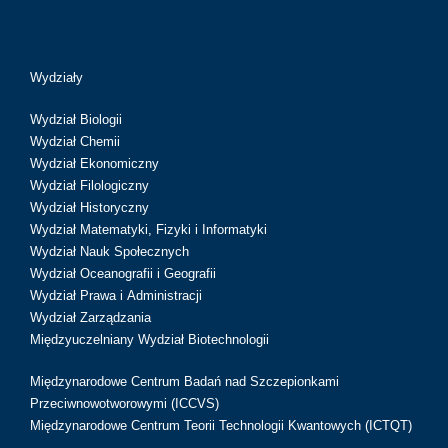
Wydziały
Wydział Biologii
Wydział Chemii
Wydział Ekonomiczny
Wydział Filologiczny
Wydział Historyczny
Wydział Matematyki, Fizyki i Informatyki
Wydział Nauk Społecznych
Wydział Oceanografii i Geografii
Wydział Prawa i Administracji
Wydział Zarządzania
Międzyuczelniany Wydział Biotechnologii
Międzynarodowe Centrum Badań nad Szczepionkami
Przeciwnowotworowymi (ICCVS)
Międzynarodowe Centrum Teorii Technologii Kwantowych (ICTQT)