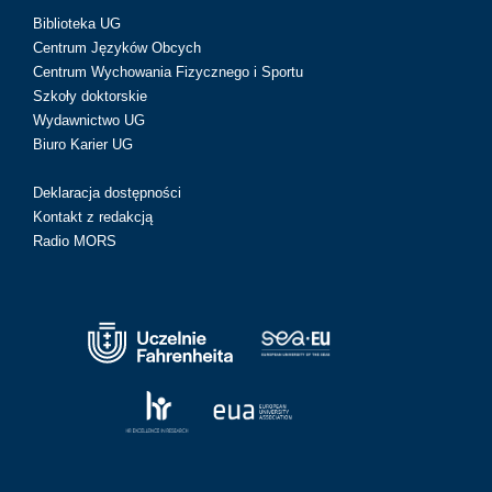
Biblioteka UG
Centrum Języków Obcych
Centrum Wychowania Fizycznego i Sportu
Szkoły doktorskie
Wydawnictwo UG
Biuro Karier UG
Deklaracja dostępności
Kontakt z redakcją
Radio MORS