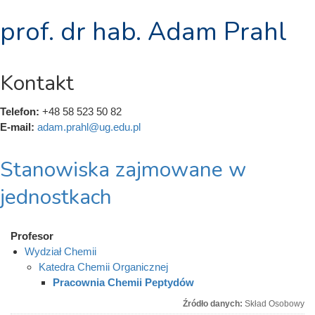
prof. dr hab. Adam Prahl
Kontakt
Telefon:
+48 58 523 50 82
E-mail:
adam.prahl@ug.edu.pl
Stanowiska zajmowane w
jednostkach
Profesor
Wydział Chemii
Katedra Chemii Organicznej
Pracownia Chemii Peptydów
Źródło danych:
Skład Osobowy