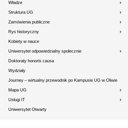
Władze
Struktura UG
Zamówienia publiczne
Rys historyczny
Kobiety w nauce
Uniwersytet odpowiedzialny społecznie
Doktoraty honoris causa
Wydziały
Journey – wirtualny przewodnik po Kampusie UG w Oliwie
Mapa UG
Usługi IT
Uniwersytet Otwarty