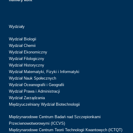
Wydziały
Wydział Biologii
Wydział Chemii
Wydział Ekonomiczny
Wydział Filologiczny
Wydział Historyczny
Wydział Matematyki, Fizyki i Informatyki
Wydział Nauk Społecznych
Wydział Oceanografii i Geografii
Wydział Prawa i Administracji
Wydział Zarządzania
Międzyuczelniany Wydział Biotechnologii
Międzynarodowe Centrum Badań nad Szczepionkami
Przeciwnowotworowymi (ICCVS)
Międzynarodowe Centrum Teorii Technologii Kwantowych (ICTQT)