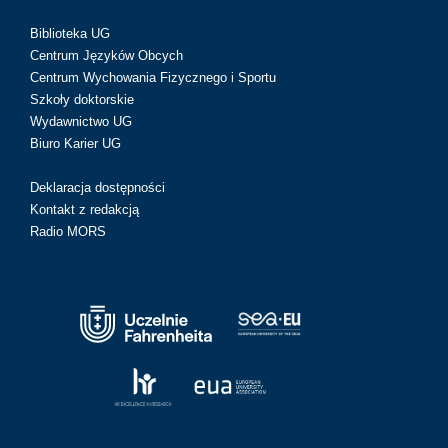
Biblioteka UG
Centrum Języków Obcych
Centrum Wychowania Fizycznego i Sportu
Szkoły doktorskie
Wydawnictwo UG
Biuro Karier UG
Deklaracja dostępności
Kontakt z redakcją
Radio MORS