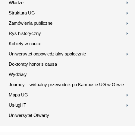
Władze
Struktura UG
Zamówienia publiczne
Rys historyczny
Kobiety w nauce
Uniwersytet odpowiedzialny społecznie
Doktoraty honoris causa
Wydziały
Journey – wirtualny przewodnik po Kampusie UG w Oliwie
Mapa UG
Usługi IT
Uniwersytet Otwarty