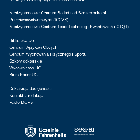
Międzynarodowe Centrum Badań nad Szczepionkami
Przeciwnowotworowymi (ICCVS)
Międzynarodowe Centrum Teorii Technologii Kwantowych (ICTQT)
Biblioteka UG
Centrum Języków Obcych
Centrum Wychowania Fizycznego i Sportu
Szkoły doktorskie
Wydawnictwo UG
Biuro Karier UG
Deklaracja dostępności
Kontakt z redakcją
Radio MORS