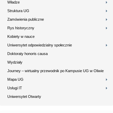
Władze
Struktura UG
Zamówienia publiczne
Rys historyczny
Kobiety w nauce
Uniwersytet odpowiedzialny społecznie
Doktoraty honoris causa
Wydziały
Journey – wirtualny przewodnik po Kampusie UG w Oliwie
Mapa UG
Usługi IT
Uniwersytet Otwarty