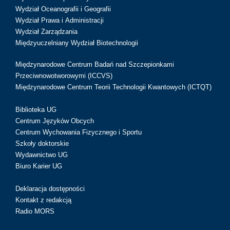
Wydział Oceanografii i Geografii
Wydział Prawa i Administracji
Wydział Zarządzania
Międzyuczelniany Wydział Biotechnologii
Międzynarodowe Centrum Badań nad Szczepionkami
Przeciwnowotworowymi (ICCVS)
Międzynarodowe Centrum Teorii Technologii Kwantowych (ICTQT)
Biblioteka UG
Centrum Języków Obcych
Centrum Wychowania Fizycznego i Sportu
Szkoły doktorskie
Wydawnictwo UG
Biuro Karier UG
Deklaracja dostępności
Kontakt z redakcją
Radio MORS