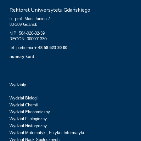
Rektorat Uniwersytetu Gdańskiego
ul. prof. Marii Janion 7
80-309 Gdańsk
NIP: 584-020-32-39
REGON: 000001330
tel. portiernia:
+ 48 58 523 30 00
numery kont
Wydziały
Wydział Biologii
Wydział Chemii
Wydział Ekonomiczny
Wydział Filologiczny
Wydział Historyczny
Wydział Matematyki, Fizyki i Informatyki
Wydział Nauk Społecznych