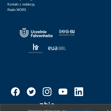
Kontakt z redakcją
Radio MORS