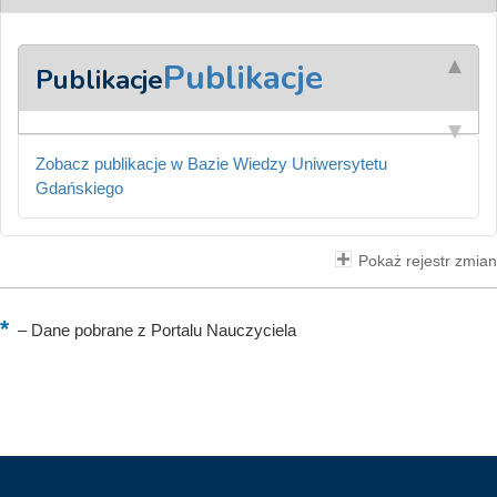
Publikacje
Publikacje
Zobacz publikacje w Bazie Wiedzy Uniwersytetu
Gdańskiego
Pokaż rejestr zmian
–
Dane pobrane z Portalu Nauczyciela