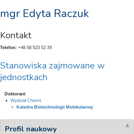
mgr Edyta Raczuk
Kontakt
Telefon:
+48 58 523 52 39
Stanowiska zajmowane w
jednostkach
Doktorant
Wydział Chemii
Katedra Biotechnologii Molekularnej
Profil naukowy