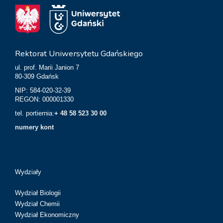
Rektorat Uniwersytetu Gdańskiego
ul. prof. Marii Janion 7
80-309 Gdańsk
NIP: 584-020-32-39
REGON: 000001330
tel. portiernia:
+ 48 58 523 30 00
numery kont
Wydziały
Wydział Biologii
Wydział Chemii
Wydział Ekonomiczny