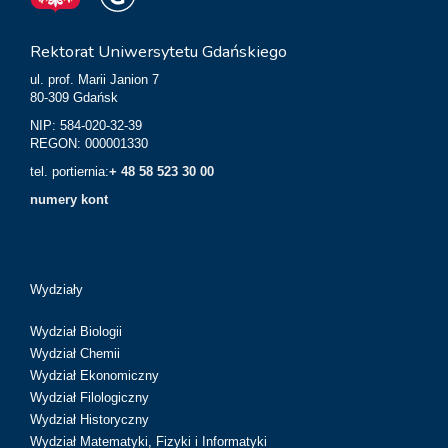
Rektorat Uniwersytetu Gdańskiego
ul. prof. Marii Janion 7
80-309 Gdańsk
NIP: 584-020-32-39
REGON: 000001330
tel. portiernia:
+ 48 58 523 30 00
numery kont
Wydziały
Wydział Biologii
Wydział Chemii
Wydział Ekonomiczny
Wydział Filologiczny
Wydział Historyczny
Wydział Matematyki, Fizyki i Informatyki