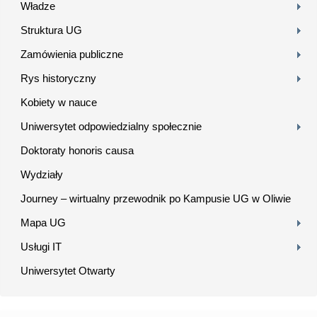
Władze
Struktura UG
Zamówienia publiczne
Rys historyczny
Kobiety w nauce
Uniwersytet odpowiedzialny społecznie
Doktoraty honoris causa
Wydziały
Journey – wirtualny przewodnik po Kampusie UG w Oliwie
Mapa UG
Usługi IT
Uniwersytet Otwarty