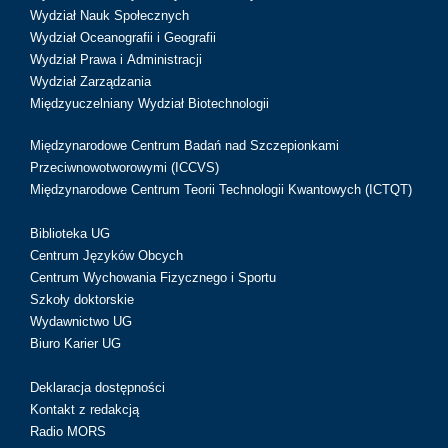
Wydział Nauk Społecznych
Wydział Oceanografii i Geografii
Wydział Prawa i Administracji
Wydział Zarządzania
Międzyuczelniany Wydział Biotechnologii
Międzynarodowe Centrum Badań nad Szczepionkami
Przeciwnowotworowymi (ICCVS)
Międzynarodowe Centrum Teorii Technologii Kwantowych (ICTQT)
Biblioteka UG
Centrum Języków Obcych
Centrum Wychowania Fizycznego i Sportu
Szkoły doktorskie
Wydawnictwo UG
Biuro Karier UG
Deklaracja dostępności
Kontakt z redakcją
Radio MORS