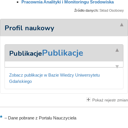
Pracownia Analityki i Monitoringu Środowiska
Źródło danych:
Skład Osobowy
Profil naukowy
Publikacje
Publikacje
Zobacz publikacje w Bazie Wiedzy Uniwersytetu
Gdańskiego
Pokaż rejestr zmian
–
Dane pobrane z Portalu Nauczyciela