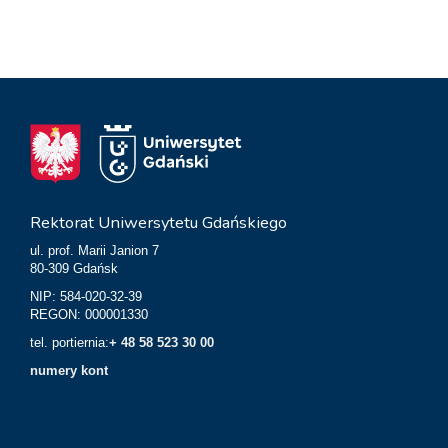
Rektorat Uniwersytetu Gdańskiego
ul. prof. Marii Janion 7
80-309 Gdańsk
NIP: 584-020-32-39
REGON: 000001330
tel. portiernia:
+ 48 58 523 30 00
numery kont