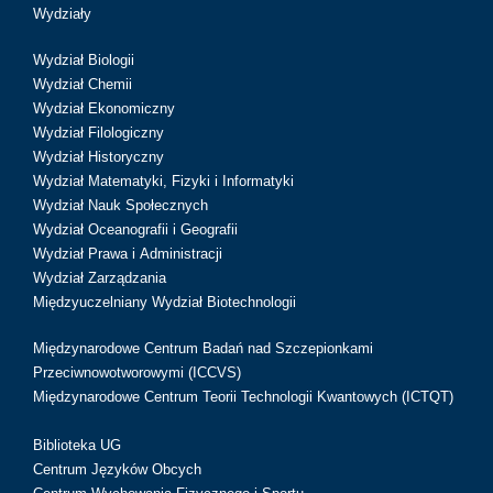
Wydziały
Wydział Biologii
Wydział Chemii
Wydział Ekonomiczny
Wydział Filologiczny
Wydział Historyczny
Wydział Matematyki, Fizyki i Informatyki
Wydział Nauk Społecznych
Wydział Oceanografii i Geografii
Wydział Prawa i Administracji
Wydział Zarządzania
Międzyuczelniany Wydział Biotechnologii
Międzynarodowe Centrum Badań nad Szczepionkami
Przeciwnowotworowymi (ICCVS)
Międzynarodowe Centrum Teorii Technologii Kwantowych (ICTQT)
Biblioteka UG
Centrum Języków Obcych