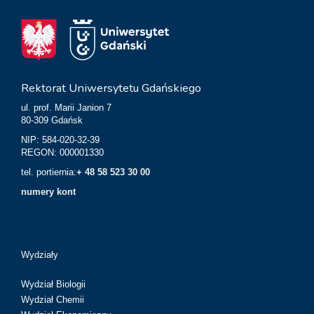
Rektorat Uniwersytetu Gdańskiego
ul. prof. Marii Janion 7
80-309 Gdańsk
NIP: 584-020-32-39
REGON: 000001330
tel. portiernia:
+ 48 58 523 30 00
numery kont
Wydziały
Wydział Biologii
Wydział Chemii