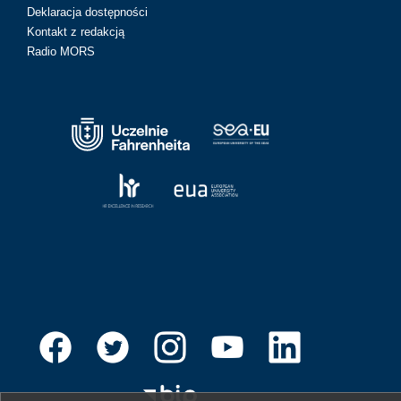
Deklaracja dostępności
Kontakt z redakcją
Radio MORS