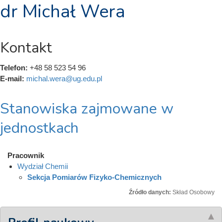
dr Michał Wera
Kontakt
Telefon:
+48 58 523 54 96
E-mail:
michal.wera@ug.edu.pl
Stanowiska zajmowane w
jednostkach
Pracownik
Wydział Chemii
Sekcja Pomiarów Fizyko-Chemicznych
Źródło danych:
Skład Osobowy