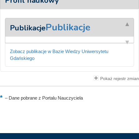
Profil naukowy
Publikacje
Publikacje
Zobacz publikacje w Bazie Wiedzy Uniwersytetu
Gdańskiego
Pokaż rejestr zmian
–
Dane pobrane z Portalu Nauczyciela