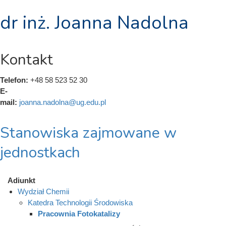
dr inż. Joanna Nadolna
Kontakt
Telefon:
+48 58 523 52 30
E-
mail:
joanna.nadolna@ug.edu.pl
Stanowiska zajmowane w
jednostkach
Adiunkt
Wydział Chemii
Katedra Technologii Środowiska
Pracownia Fotokatalizy