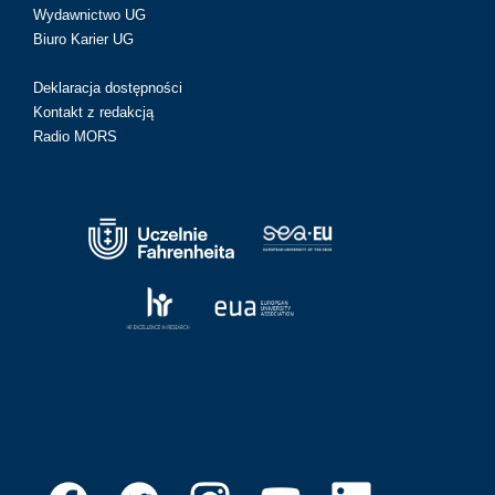
Wydawnictwo UG
Biuro Karier UG
Deklaracja dostępności
Kontakt z redakcją
Radio MORS