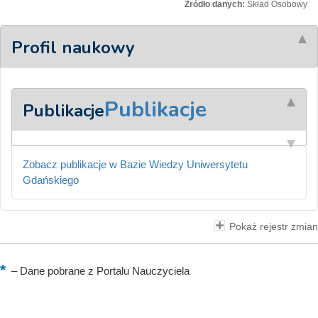
Źródło danych:
Skład Osobowy
Profil naukowy
Publikacje
Publikacje
Zobacz publikacje w Bazie Wiedzy Uniwersytetu
Gdańskiego
Pokaż rejestr zmian
–
Dane pobrane z Portalu Nauczyciela