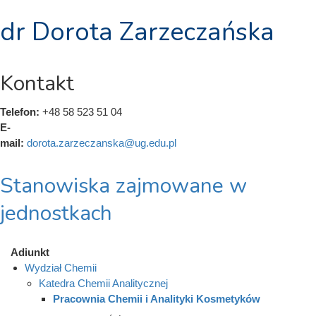
dr Dorota Zarzeczańska
Kontakt
Telefon:
+48 58 523 51 04
E-
mail:
dorota.zarzeczanska@ug.edu.pl
Stanowiska zajmowane w
jednostkach
Adiunkt
Wydział Chemii
Katedra Chemii Analitycznej
Pracownia Chemii i Analityki Kosmetyków