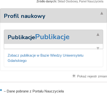
Źródło danych:
Skład Osobowy, Panel Nauczyciela
Profil naukowy
Publikacje
Publikacje
Zobacz publikacje w Bazie Wiedzy Uniwersytetu
Gdańskiego
Pokaż rejestr zmian
–
Dane pobrane z Portalu Nauczyciela