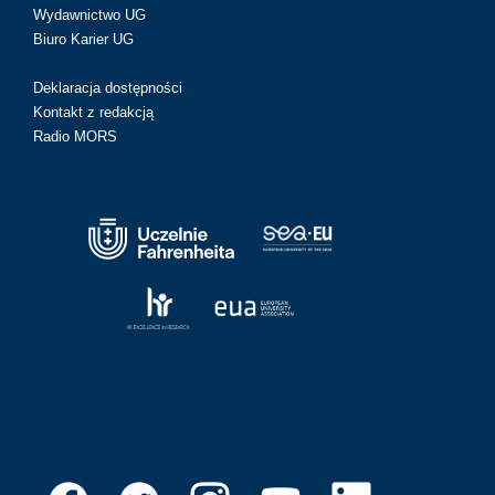
Wydawnictwo UG
Biuro Karier UG
Deklaracja dostępności
Kontakt z redakcją
Radio MORS