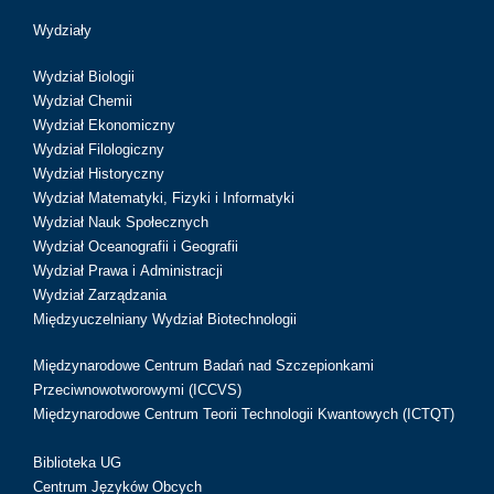
Wydziały
Wydział Biologii
Wydział Chemii
Wydział Ekonomiczny
Wydział Filologiczny
Wydział Historyczny
Wydział Matematyki, Fizyki i Informatyki
Wydział Nauk Społecznych
Wydział Oceanografii i Geografii
Wydział Prawa i Administracji
Wydział Zarządzania
Międzyuczelniany Wydział Biotechnologii
Międzynarodowe Centrum Badań nad Szczepionkami
Przeciwnowotworowymi (ICCVS)
Międzynarodowe Centrum Teorii Technologii Kwantowych (ICTQT)
Biblioteka UG
Centrum Języków Obcych