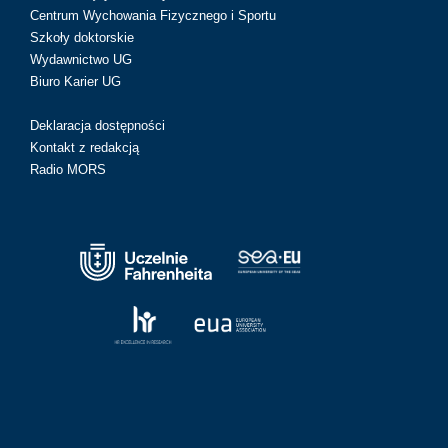
Centrum Wychowania Fizycznego i Sportu
Szkoły doktorskie
Wydawnictwo UG
Biuro Karier UG
Deklaracja dostępności
Kontakt z redakcją
Radio MORS