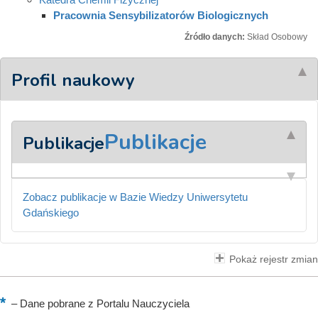
Pracownia Sensybilizatorów Biologicznych
Źródło danych:
Skład Osobowy
Profil naukowy
Publikacje
Publikacje
Zobacz publikacje w Bazie Wiedzy Uniwersytetu
Gdańskiego
Pokaż rejestr zmian
–
Dane pobrane z Portalu Nauczyciela