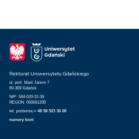
Rektorat Uniwersytetu Gdańskiego
ul. prof. Marii Janion 7
80-309 Gdańsk
NIP: 584-020-32-39
REGON: 000001330
tel. portiernia:
+ 48 58 523 30 00
numery kont