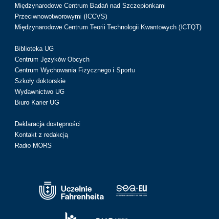
Międzynarodowe Centrum Badań nad Szczepionkami
Przeciwnowotworowymi (ICCVS)
Międzynarodowe Centrum Teorii Technologii Kwantowych (ICTQT)
Biblioteka UG
Centrum Języków Obcych
Centrum Wychowania Fizycznego i Sportu
Szkoły doktorskie
Wydawnictwo UG
Biuro Karier UG
Deklaracja dostępności
Kontakt z redakcją
Radio MORS