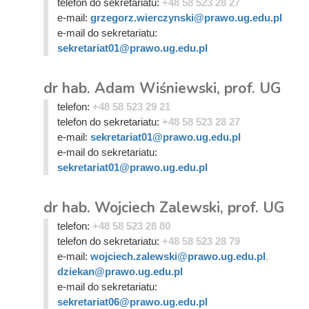
telefon do sekretariatu:
+48 58 523 28 27
e-mail:
grzegorz.wierczynski@prawo.ug.edu.pl
e-mail do sekretariatu:
sekretariat01@prawo.ug.edu.pl
dr hab. Adam Wiśniewski, prof. UG
telefon:
+48 58 523 29 21
telefon do sekretariatu:
+48 58 523 28 27
e-mail:
sekretariat01@prawo.ug.edu.pl
e-mail do sekretariatu:
sekretariat01@prawo.ug.edu.pl
dr hab. Wojciech Zalewski, prof. UG
telefon:
+48 58 523 28 80
telefon do sekretariatu:
+48 58 523 28 79
e-mail:
wojciech.zalewski@prawo.ug.edu.pl
,
dziekan@prawo.ug.edu.pl
e-mail do sekretariatu:
sekretariat06@prawo.ug.edu.pl