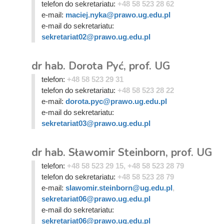
telefon do sekretariatu:
+48 58 523 28 62
e-mail:
maciej.nyka@prawo.ug.edu.pl
e-mail do sekretariatu:
sekretariat02@prawo.ug.edu.pl
dr hab. Dorota Pyć, prof. UG
telefon:
+48 58 523 29 31
telefon do sekretariatu:
+48 58 523 28 22
e-mail:
dorota.pyc@prawo.ug.edu.pl
e-mail do sekretariatu:
sekretariat03@prawo.ug.edu.pl
dr hab. Sławomir Steinborn, prof. UG
telefon:
+48 58 523 29 15, +48 58 523 28 79
telefon do sekretariatu:
+48 58 523 28 79
e-mail:
slawomir.steinborn@ug.edu.pl
,
sekretariat06@prawo.ug.edu.pl
e-mail do sekretariatu:
sekretariat06@prawo.ug.edu.pl