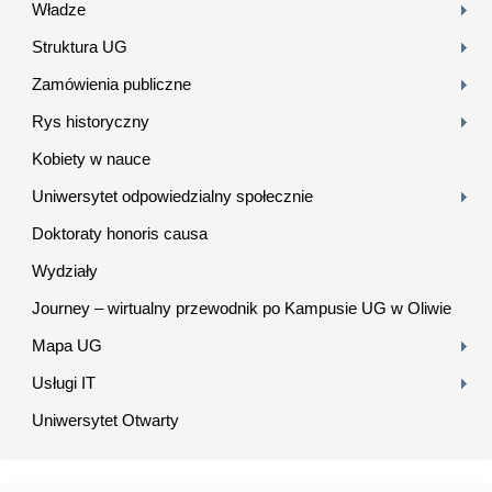
Władze
Struktura UG
Zamówienia publiczne
Rys historyczny
Kobiety w nauce
Uniwersytet odpowiedzialny społecznie
Doktoraty honoris causa
Wydziały
Journey – wirtualny przewodnik po Kampusie UG w Oliwie
Mapa UG
Usługi IT
Uniwersytet Otwarty