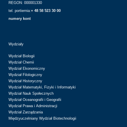
REGON: 000001330
tel. portiernia:
+ 48 58 523 30 00
numery kont
Wydziały
Wydział Biologii
Wydział Chemii
Wydział Ekonomiczny
Wydział Filologiczny
Wydział Historyczny
Wydział Matematyki, Fizyki i Informatyki
Wydział Nauk Społecznych
Wydział Oceanografii i Geografii
Wydział Prawa i Administracji
Wydział Zarządzania
Międzyuczelniany Wydział Biotechnologii