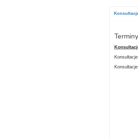
Konsultacje
Terminy
Konsultacj
Konsultacje
Konsultacje