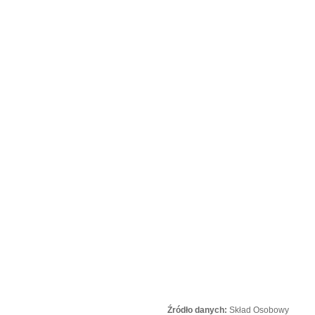
Źródło danych:
Skład Osobowy