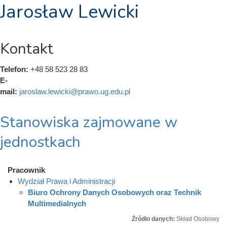
Jarosław Lewicki
Kontakt
Telefon:
+48 58 523 28 83
E-
mail:
jaroslaw.lewicki@prawo.ug.edu.pl
Stanowiska zajmowane w
jednostkach
Pracownik
Wydział Prawa i Administracji
Biuro Ochrony Danych Osobowych oraz Technik
Multimedialnych
Źródło danych:
Skład Osobowy