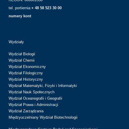
tel. portiernia:
+ 48 58 523 30 00
numery kont
Wydziały
Wydział Biologii
Wydział Chemii
Wydział Ekonomiczny
Wydział Filologiczny
Wydział Historyczny
Wydział Matematyki, Fizyki i Informatyki
Wydział Nauk Społecznych
Wydział Oceanografii i Geografii
Wydział Prawa i Administracji
Wydział Zarządzania
Międzyuczelniany Wydział Biotechnologii