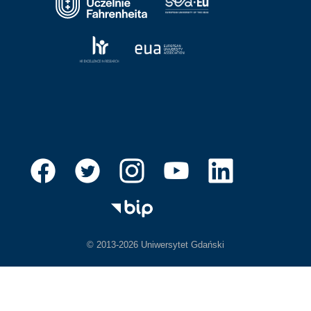
© 2013-2026 Uniwersytet Gdański