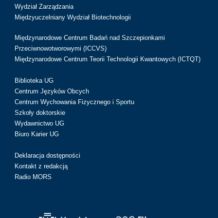
Wydział Zarządzania
Międzyuczelniany Wydział Biotechnologii
Międzynarodowe Centrum Badań nad Szczepionkami
Przeciwnowotworowymi (ICCVS)
Międzynarodowe Centrum Teorii Technologii Kwantowych (ICTQT)
Biblioteka UG
Centrum Języków Obcych
Centrum Wychowania Fizycznego i Sportu
Szkoły doktorskie
Wydawnictwo UG
Biuro Karier UG
Deklaracja dostępności
Kontakt z redakcją
Radio MORS