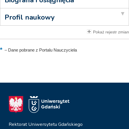
Profil naukowy
Pokaż rejestr zmian
–
Dane pobrane z Portalu Nauczyciela
Rektorat Uniwersytetu Gdańskiego