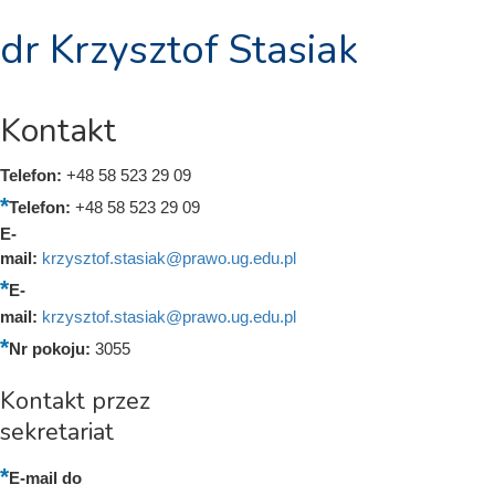
dr Krzysztof Stasiak
Kontakt
Telefon:
+48 58 523 29 09
Telefon:
+48 58 523 29 09
E-
mail:
krzysztof.stasiak@prawo.ug.edu.pl
E-
mail:
krzysztof.stasiak@prawo.ug.edu.pl
Nr pokoju:
3055
Kontakt przez
sekretariat
E-mail do