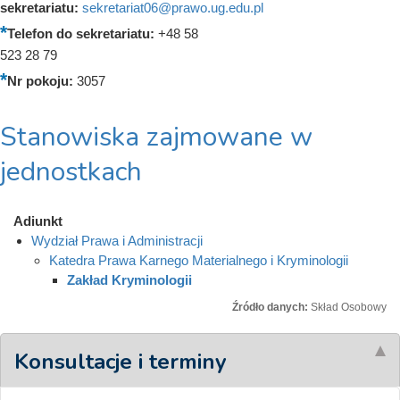
sekretariatu:
sekretariat06@prawo.ug.edu.pl
Telefon do sekretariatu:
+48 58
523 28 79
Nr pokoju:
3057
Stanowiska zajmowane w
jednostkach
Adiunkt
Wydział Prawa i Administracji
Katedra Prawa Karnego Materialnego i Kryminologii
Zakład Kryminologii
Źródło danych:
Skład Osobowy
Konsultacje i terminy