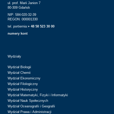
ul. prof. Marii Janion 7
80-309 Gdańsk
NIP: 584-020-32-39
REGON: 000001330
tel. portiernia:
+ 48 58 523 30 00
numery kont
Wydziały
Wydział Biologii
Wydział Chemii
Wydział Ekonomiczny
Wydział Filologiczny
Wydział Historyczny
Wydział Matematyki, Fizyki i Informatyki
Wydział Nauk Społecznych
Wydział Oceanografii i Geografii
Wydział Prawa i Administracji