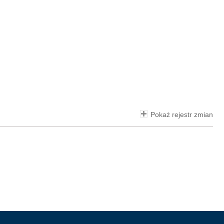
Pokaż rejestr zmian