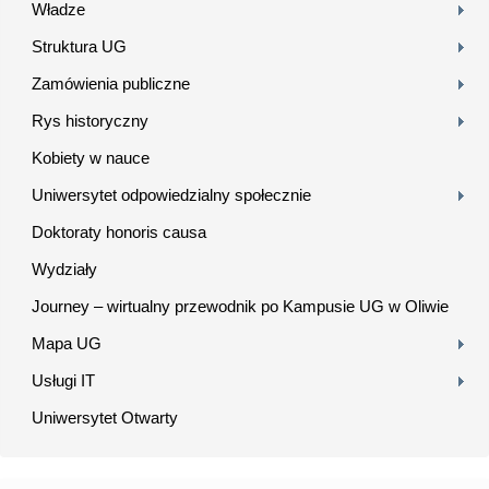
Władze
Struktura UG
Zamówienia publiczne
Rys historyczny
Kobiety w nauce
Uniwersytet odpowiedzialny społecznie
Doktoraty honoris causa
Wydziały
Journey – wirtualny przewodnik po Kampusie UG w Oliwie
Mapa UG
Usługi IT
Uniwersytet Otwarty