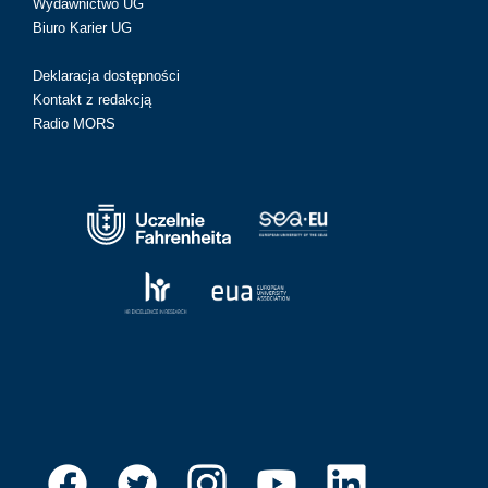
Wydawnictwo UG
Biuro Karier UG
Deklaracja dostępności
Kontakt z redakcją
Radio MORS