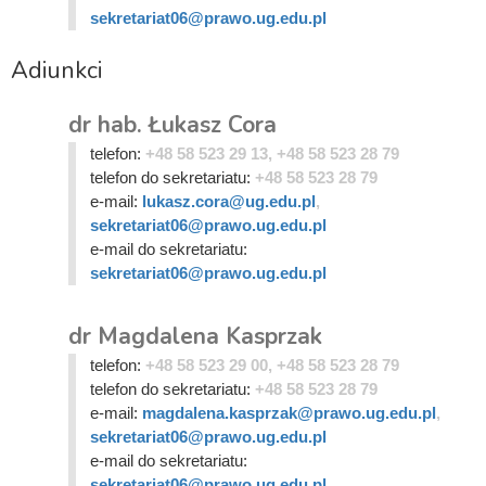
sekretariat06@prawo.ug.edu.pl
Adiunkci
dr hab. Łukasz Cora
telefon:
+48 58 523 29 13, +48 58 523 28 79
telefon do sekretariatu:
+48 58 523 28 79
e-mail:
lukasz.cora@ug.edu.pl
,
sekretariat06@prawo.ug.edu.pl
e-mail do sekretariatu:
sekretariat06@prawo.ug.edu.pl
dr Magdalena Kasprzak
telefon:
+48 58 523 29 00, +48 58 523 28 79
telefon do sekretariatu:
+48 58 523 28 79
e-mail:
magdalena.kasprzak@prawo.ug.edu.pl
,
sekretariat06@prawo.ug.edu.pl
e-mail do sekretariatu:
sekretariat06@prawo.ug.edu.pl