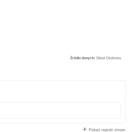
Źródło danych:
Skład Osobowy
Pokaż rejestr zmian