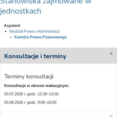
Stanowiska zajmowane w
jednostkach
Asystent
Wydział Prawa i Administracji
Katedra Prawa Finansowego
Konsultacje i terminy
Terminy konsultacji:
Konsultacje w okresie wakacyjnym:
03.07.2026 r. godz. 12:30–13:30
03.08.2026 r. godz. 9:00–10:00