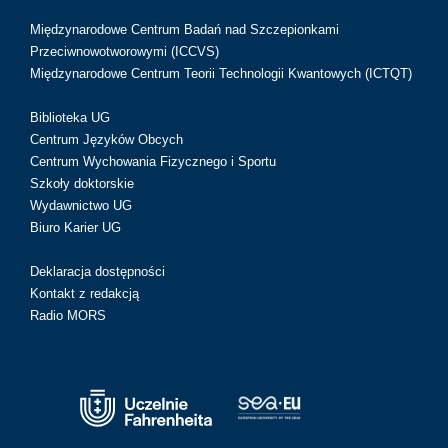
Międzynarodowe Centrum Badań nad Szczepionkami
Przeciwnowotworowymi (ICCVS)
Międzynarodowe Centrum Teorii Technologii Kwantowych (ICTQT)
Biblioteka UG
Centrum Języków Obcych
Centrum Wychowania Fizycznego i Sportu
Szkoły doktorskie
Wydawnictwo UG
Biuro Karier UG
Deklaracja dostępności
Kontakt z redakcją
Radio MORS