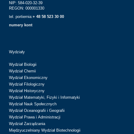
NIP: 584-020-32-39
REGON: 000001330
tel. portiernia:
+ 48 58 523 30 00
numery kont
Wydziały
Wydział Biologii
Wydział Chemii
Wydział Ekonomiczny
Wydział Filologiczny
Wydział Historyczny
Wydział Matematyki, Fizyki i Informatyki
Wydział Nauk Społecznych
Wydział Oceanografii i Geografii
Wydział Prawa i Administracji
Wydział Zarządzania
Międzyuczelniany Wydział Biotechnologii