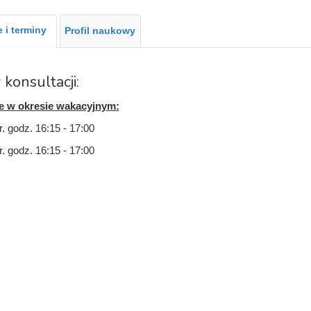
 i terminy
Profil naukowy
 konsultacji:
e w okresie wakacyjnym:
. godz. 16:15 - 17:00
. godz. 16:15 - 17:00