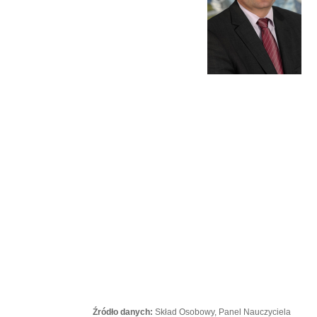
Źródło danych:
Skład Osobowy, Panel Nauczyciela