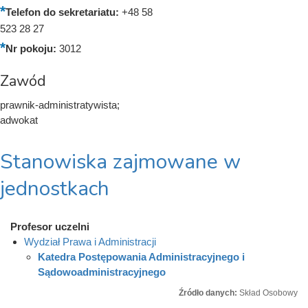
Telefon do sekretariatu:
+48 58
523 28 27
Nr pokoju:
3012
Zawód
prawnik-administratywista;
adwokat
Stanowiska zajmowane w
jednostkach
Profesor uczelni
Wydział Prawa i Administracji
Katedra Postępowania Administracyjnego i
Sądowoadministracyjnego
Źródło danych:
Skład Osobowy