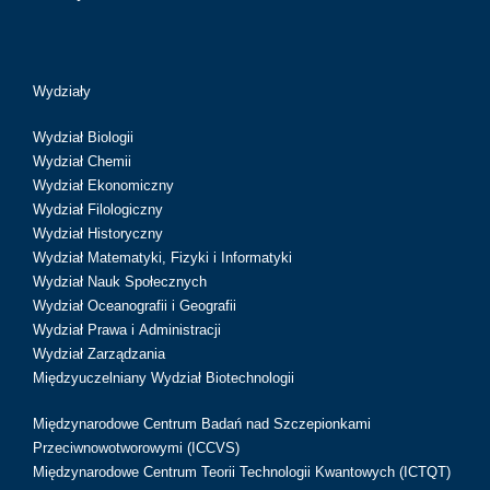
Wydziały
Wydział Biologii
Wydział Chemii
Wydział Ekonomiczny
Wydział Filologiczny
Wydział Historyczny
Wydział Matematyki, Fizyki i Informatyki
Wydział Nauk Społecznych
Wydział Oceanografii i Geografii
Wydział Prawa i Administracji
Wydział Zarządzania
Międzyuczelniany Wydział Biotechnologii
Międzynarodowe Centrum Badań nad Szczepionkami
Przeciwnowotworowymi (ICCVS)
Międzynarodowe Centrum Teorii Technologii Kwantowych (ICTQT)