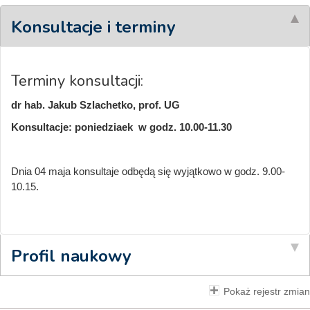
Konsultacje i terminy
Terminy konsultacji:
dr hab. Jakub Szlachetko, prof. UG
Konsultacje: poniedziaek w godz. 10.00-11.30
Dnia 04 maja konsultaje odbędą się wyjątkowo w godz. 9.00-
10.15.
Profil naukowy
Pokaż rejestr zmian