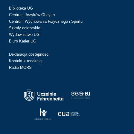
Biblioteka UG
Centrum Języków Obcych
Centrum Wychowania Fizycznego i Sportu
Szkoły doktorskie
Wydawnictwo UG
Biuro Karier UG
Deklaracja dostępności
Kontakt z redakcją
Radio MORS