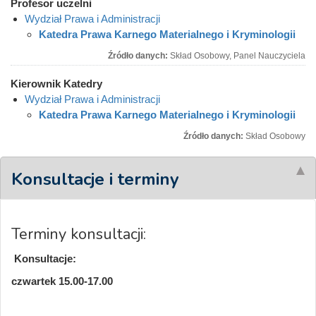
Profesor uczelni
Wydział Prawa i Administracji
Katedra Prawa Karnego Materialnego i Kryminologii
Źródło danych:
Skład Osobowy, Panel Nauczyciela
Kierownik Katedry
Wydział Prawa i Administracji
Katedra Prawa Karnego Materialnego i Kryminologii
Źródło danych:
Skład Osobowy
Konsultacje i terminy
Terminy konsultacji:
Konsultacje:
czwartek 15.00-17.00