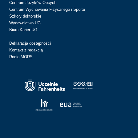
Centrum Języków Obcych
Centrum Wychowania Fizycznego i Sportu
Szkoły doktorskie
Wydawnictwo UG
Biuro Karier UG
Deklaracja dostępności
Kontakt z redakcją
Radio MORS