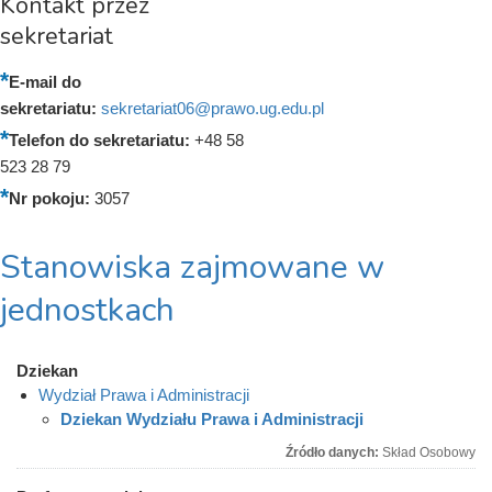
Kontakt przez
sekretariat
E-mail do
sekretariatu:
sekretariat06@prawo.ug.edu.pl
Telefon do sekretariatu:
+48 58
523 28 79
Nr pokoju:
3057
Stanowiska zajmowane w
jednostkach
Dziekan
Wydział Prawa i Administracji
Dziekan Wydziału Prawa i Administracji
Źródło danych:
Skład Osobowy