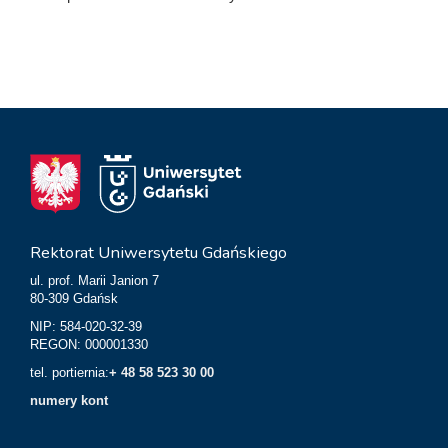
Rektorat Uniwersytetu Gdańskiego
ul. prof. Marii Janion 7
80-309 Gdańsk
NIP: 584-020-32-39
REGON: 000001330
tel. portiernia:
+ 48 58 523 30 00
numery kont