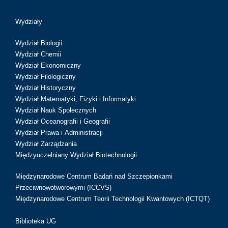
Wydziały
Wydział Biologii
Wydział Chemii
Wydział Ekonomiczny
Wydział Filologiczny
Wydział Historyczny
Wydział Matematyki, Fizyki i Informatyki
Wydział Nauk Społecznych
Wydział Oceanografii i Geografii
Wydział Prawa i Administracji
Wydział Zarządzania
Międzyuczelniany Wydział Biotechnologii
Międzynarodowe Centrum Badań nad Szczepionkami
Przeciwnowotworowymi (ICCVS)
Międzynarodowe Centrum Teorii Technologii Kwantowych (ICTQT)
Biblioteka UG