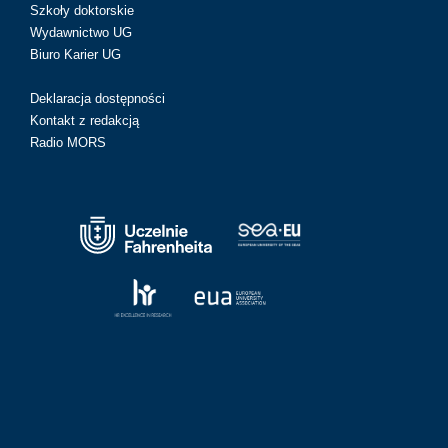
Szkoły doktorskie
Wydawnictwo UG
Biuro Karier UG
Deklaracja dostępności
Kontakt z redakcją
Radio MORS