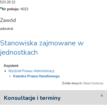
523 28 22
Nr pokoju:
4023
Zawód
adwokat
Stanowiska zajmowane w
jednostkach
Asystent
Wydział Prawa i Administracji
Katedra Prawa Handlowego
Źródło danych:
Skład Osobowy
Konsultacje i terminy