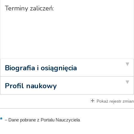
Terminy zaliczeń:
Biografia i osiągnięcia
Profil naukowy
Pokaż rejestr zmian
–
Dane pobrane z Portalu Nauczyciela