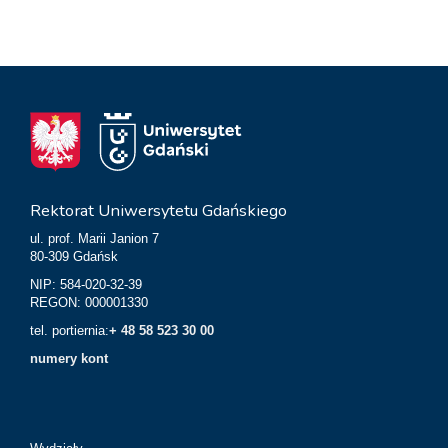
Rektorat Uniwersytetu Gdańskiego
ul. prof. Marii Janion 7
80-309 Gdańsk
NIP: 584-020-32-39
REGON: 000001330
tel. portiernia:
+ 48 58 523 30 00
numery kont