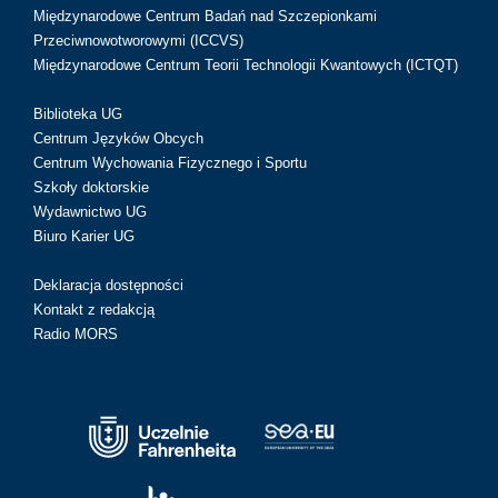
Międzynarodowe Centrum Badań nad Szczepionkami
Przeciwnowotworowymi (ICCVS)
Międzynarodowe Centrum Teorii Technologii Kwantowych (ICTQT)
Biblioteka UG
Centrum Języków Obcych
Centrum Wychowania Fizycznego i Sportu
Szkoły doktorskie
Wydawnictwo UG
Biuro Karier UG
Deklaracja dostępności
Kontakt z redakcją
Radio MORS