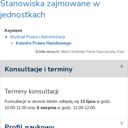
Stanowiska zajmowane w
jednostkach
Asystent
Wydział Prawa i Administracji
Katedra Prawa Handlowego
Źródło danych:
Skład Osobowy, Panel Nauczyciela, Fast
Konsultacje i terminy
Terminy konsultacji:
Konsultacje w okresie letnim odbędą się
13 lipca
w godz.
10:00-11:00 oraz
6 sierpnia
w godz. 11:00-12:00.
Profil naukowy