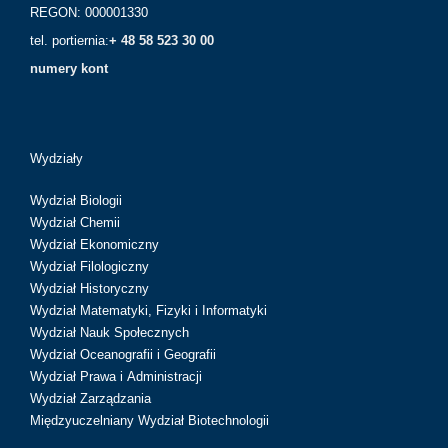
REGON: 000001330
tel. portiernia:
+ 48 58 523 30 00
numery kont
Wydziały
Wydział Biologii
Wydział Chemii
Wydział Ekonomiczny
Wydział Filologiczny
Wydział Historyczny
Wydział Matematyki, Fizyki i Informatyki
Wydział Nauk Społecznych
Wydział Oceanografii i Geografii
Wydział Prawa i Administracji
Wydział Zarządzania
Międzyuczelniany Wydział Biotechnologii