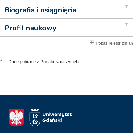
Biografia i osiągnięcia
Profil naukowy
Pokaż rejestr zmian
–
Dane pobrane z Portalu Nauczyciela