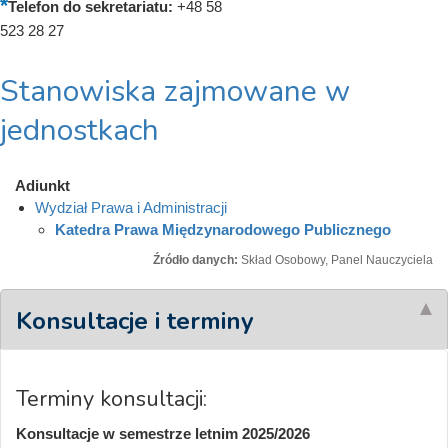
Telefon do sekretariatu:
+48 58
523 28 27
Stanowiska zajmowane w
jednostkach
Adiunkt
Wydział Prawa i Administracji
Katedra Prawa Międzynarodowego Publicznego
Źródło danych:
Skład Osobowy, Panel Nauczyciela
Konsultacje i terminy
Terminy konsultacji:
Konsultacje w semestrze letnim 2025/2026