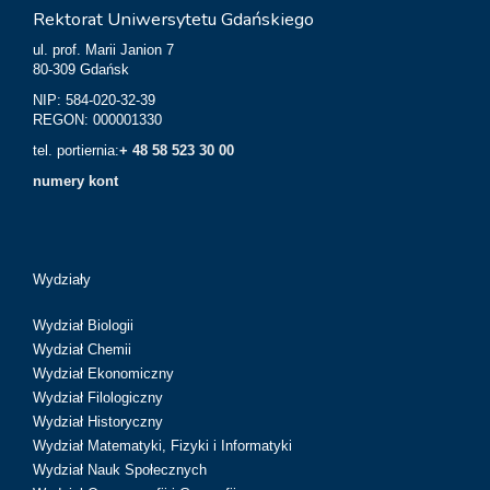
Rektorat Uniwersytetu Gdańskiego
ul. prof. Marii Janion 7
80-309 Gdańsk
NIP: 584-020-32-39
REGON: 000001330
tel. portiernia:
+ 48 58 523 30 00
numery kont
Wydziały
Wydział Biologii
Wydział Chemii
Wydział Ekonomiczny
Wydział Filologiczny
Wydział Historyczny
Wydział Matematyki, Fizyki i Informatyki
Wydział Nauk Społecznych