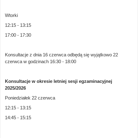
Wtorki
12:15 - 13:15
17:00 - 17:30
Konsultacje z dnia 16 czerwca odbędą się wyjątkowo 22
czerwca w godzinach 16:30 - 18:00
Konsultacje w okresie letniej sesji egzaminacyjnej
2025/2026
Poniedziałek 22 czerwca
12:15 - 13:15
14:45 - 15:15