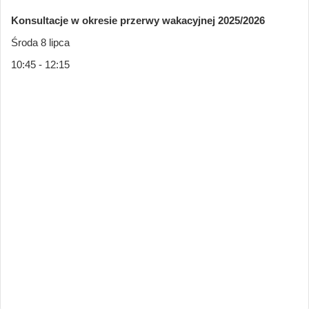
Konsultacje w okresie przerwy wakacyjnej 2025/2026
Środa 8 lipca
10:45 - 12:15