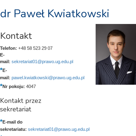
dr Paweł Kwiatkowski
Kontakt
Telefon:
+48 58 523 29 07
E-
mail:
sekretariat01@prawo.ug.edu.pl
E-
mail:
pawel.kwiatkowski@prawo.ug.edu.pl
Nr pokoju:
4047
Kontakt przez
sekretariat
E-mail do
sekretariatu:
sekretariat01@prawo.ug.edu.pl