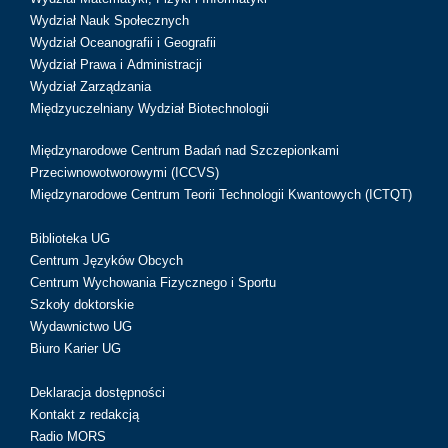
Wydział Nauk Społecznych
Wydział Oceanografii i Geografii
Wydział Prawa i Administracji
Wydział Zarządzania
Międzyuczelniany Wydział Biotechnologii
Międzynarodowe Centrum Badań nad Szczepionkami
Przeciwnowotworowymi (ICCVS)
Międzynarodowe Centrum Teorii Technologii Kwantowych (ICTQT)
Biblioteka UG
Centrum Języków Obcych
Centrum Wychowania Fizycznego i Sportu
Szkoły doktorskie
Wydawnictwo UG
Biuro Karier UG
Deklaracja dostępności
Kontakt z redakcją
Radio MORS