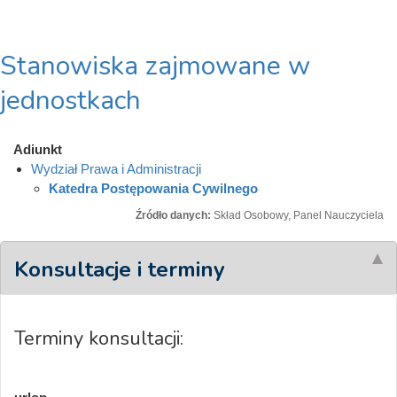
Stanowiska zajmowane w
jednostkach
Adiunkt
Wydział Prawa i Administracji
Katedra Postępowania Cywilnego
Źródło danych:
Skład Osobowy, Panel Nauczyciela
Konsultacje i terminy
Terminy konsultacji: