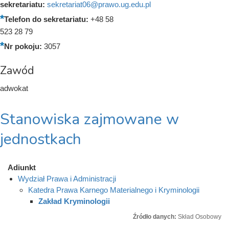
sekretariatu:
sekretariat06@prawo.ug.edu.pl
Telefon do sekretariatu:
+48 58
523 28 79
Nr pokoju:
3057
Zawód
adwokat
Stanowiska zajmowane w
jednostkach
Adiunkt
Wydział Prawa i Administracji
Katedra Prawa Karnego Materialnego i Kryminologii
Zakład Kryminologii
Źródło danych:
Skład Osobowy