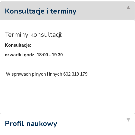
Konsultacje i terminy
Terminy konsultacji:
Konsultacje:
czwartki godz. 18:00 - 19.30
W sprawach pilnych i innych 602 319 179
Profil naukowy