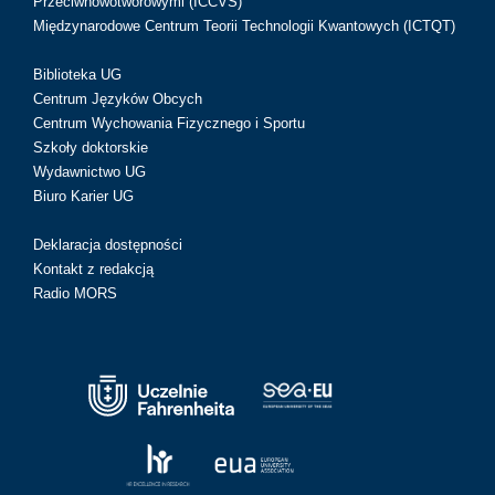
Przeciwnowotworowymi (ICCVS)
Międzynarodowe Centrum Teorii Technologii Kwantowych (ICTQT)
Biblioteka UG
Centrum Języków Obcych
Centrum Wychowania Fizycznego i Sportu
Szkoły doktorskie
Wydawnictwo UG
Biuro Karier UG
Deklaracja dostępności
Kontakt z redakcją
Radio MORS