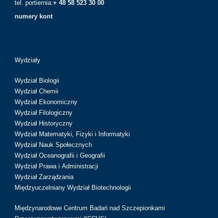
tel. portiernia:
+ 48 58 523 30 00
numery kont
Wydziały
Wydział Biologii
Wydział Chemii
Wydział Ekonomiczny
Wydział Filologiczny
Wydział Historyczny
Wydział Matematyki, Fizyki i Informatyki
Wydział Nauk Społecznych
Wydział Oceanografii i Geografii
Wydział Prawa i Administracji
Wydział Zarządzania
Międzyuczelniany Wydział Biotechnologii
Międzynarodowe Centrum Badań nad Szczepionkami