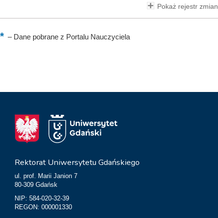
Pokaż rejestr zmian
–
Dane pobrane z Portalu Nauczyciela
Rektorat Uniwersytetu Gdańskiego
ul. prof. Marii Janion 7
80-309 Gdańsk
NIP: 584-020-32-39
REGON: 000001330