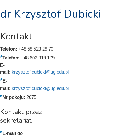
dr Krzysztof Dubicki
Kontakt
Telefon:
+48 58 523 29 70
Telefon:
+48 602 319 179
E-
mail:
krzysztof.dubicki@ug.edu.pl
E-
mail:
krzysztof.dubicki@ug.edu.pl
Nr pokoju:
2075
Kontakt przez
sekretariat
E-mail do