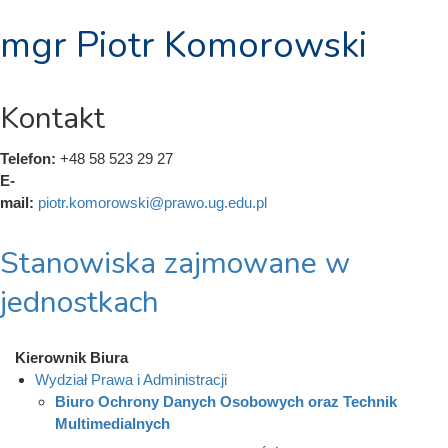
mgr Piotr Komorowski
Kontakt
Telefon:
+48 58 523 29 27
E-
mail:
piotr.komorowski@prawo.ug.edu.pl
Stanowiska zajmowane w
jednostkach
Kierownik Biura
Wydział Prawa i Administracji
Biuro Ochrony Danych Osobowych oraz Technik
Multimedialnych