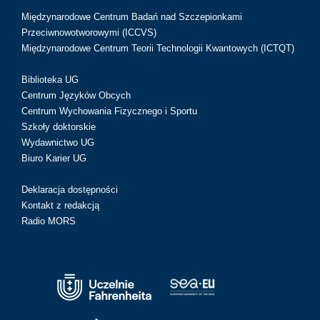
Międzynarodowe Centrum Badań nad Szczepionkami
Przeciwnowotworowymi (ICCVS)
Międzynarodowe Centrum Teorii Technologii Kwantowych (ICTQT)
Biblioteka UG
Centrum Języków Obcych
Centrum Wychowania Fizycznego i Sportu
Szkoły doktorskie
Wydawnictwo UG
Biuro Karier UG
Deklaracja dostępności
Kontakt z redakcją
Radio MORS