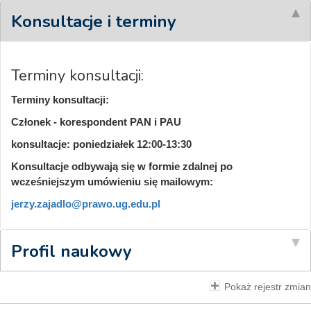
Konsultacje i terminy
Terminy konsultacji:
Terminy konsultacji:
Członek - korespondent PAN i PAU
konsultacje: poniedziałek 12:00-13:30
Konsultacje odbywają się w formie zdalnej po
wcześniejszym umówieniu się mailowym:
jerzy.zajadlo@prawo.ug.edu.pl
Profil naukowy
Pokaż rejestr zmian