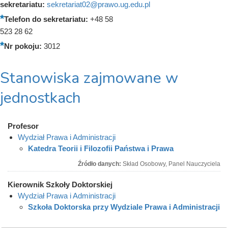
sekretariatu:
sekretariat02@prawo.ug.edu.pl
Telefon do sekretariatu:
+48 58
523 28 62
Nr pokoju:
3012
Stanowiska zajmowane w
jednostkach
Profesor
Wydział Prawa i Administracji
Katedra Teorii i Filozofii Państwa i Prawa
Źródło danych:
Skład Osobowy, Panel Nauczyciela
Kierownik Szkoły Doktorskiej
Wydział Prawa i Administracji
Szkoła Doktorska przy Wydziale Prawa i Administracji