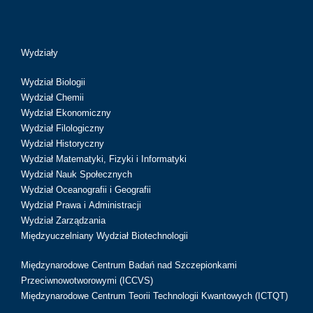
Wydziały
Wydział Biologii
Wydział Chemii
Wydział Ekonomiczny
Wydział Filologiczny
Wydział Historyczny
Wydział Matematyki, Fizyki i Informatyki
Wydział Nauk Społecznych
Wydział Oceanografii i Geografii
Wydział Prawa i Administracji
Wydział Zarządzania
Międzyuczelniany Wydział Biotechnologii
Międzynarodowe Centrum Badań nad Szczepionkami
Przeciwnowotworowymi (ICCVS)
Międzynarodowe Centrum Teorii Technologii Kwantowych (ICTQT)