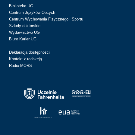
Biblioteka UG
Centrum Języków Obcych
Centrum Wychowania Fizycznego i Sportu
Szkoły doktorskie
Wydawnictwo UG
Biuro Karier UG
Deklaracja dostępności
Kontakt z redakcją
Radio MORS