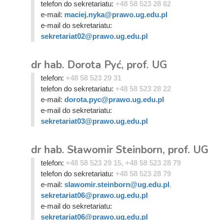
telefon do sekretariatu:
+48 58 523 28 62
e-mail:
maciej.nyka@prawo.ug.edu.pl
e-mail do sekretariatu:
sekretariat02@prawo.ug.edu.pl
dr hab. Dorota Pyć, prof. UG
telefon:
+48 58 523 29 31
telefon do sekretariatu:
+48 58 523 28 22
e-mail:
dorota.pyc@prawo.ug.edu.pl
e-mail do sekretariatu:
sekretariat03@prawo.ug.edu.pl
dr hab. Sławomir Steinborn, prof. UG
telefon:
+48 58 523 29 15, +48 58 523 28 79
telefon do sekretariatu:
+48 58 523 28 79
e-mail:
slawomir.steinborn@ug.edu.pl
,
sekretariat06@prawo.ug.edu.pl
e-mail do sekretariatu:
sekretariat06@prawo.ug.edu.pl