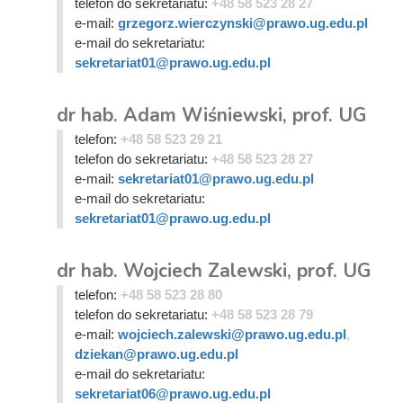
telefon do sekretariatu:
+48 58 523 28 27
e-mail:
grzegorz.wierczynski@prawo.ug.edu.pl
e-mail do sekretariatu:
sekretariat01@prawo.ug.edu.pl
dr hab. Adam Wiśniewski, prof. UG
telefon:
+48 58 523 29 21
telefon do sekretariatu:
+48 58 523 28 27
e-mail:
sekretariat01@prawo.ug.edu.pl
e-mail do sekretariatu:
sekretariat01@prawo.ug.edu.pl
dr hab. Wojciech Zalewski, prof. UG
telefon:
+48 58 523 28 80
telefon do sekretariatu:
+48 58 523 28 79
e-mail:
wojciech.zalewski@prawo.ug.edu.pl
,
dziekan@prawo.ug.edu.pl
e-mail do sekretariatu:
sekretariat06@prawo.ug.edu.pl