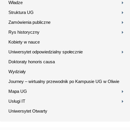
Władze
Struktura UG
Zamówienia publiczne
Rys historyczny
Kobiety w nauce
Uniwersytet odpowiedzialny społecznie
Doktoraty honoris causa
Wydziały
Journey – wirtualny przewodnik po Kampusie UG w Oliwie
Mapa UG
Usługi IT
Uniwersytet Otwarty