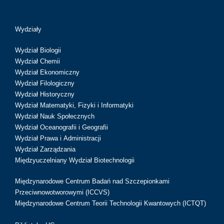
Wydziały
Wydział Biologii
Wydział Chemii
Wydział Ekonomiczny
Wydział Filologiczny
Wydział Historyczny
Wydział Matematyki, Fizyki i Informatyki
Wydział Nauk Społecznych
Wydział Oceanografii i Geografii
Wydział Prawa i Administracji
Wydział Zarządzania
Międzyuczelniany Wydział Biotechnologii
Międzynarodowe Centrum Badań nad Szczepionkami
Przeciwnowotworowymi (ICCVS)
Międzynarodowe Centrum Teorii Technologii Kwantowych (ICTQT)