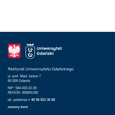
Rektorat Uniwersytetu Gdańskiego
ul. prof. Marii Janion 7
80-309 Gdańsk
NIP: 584-020-32-39
REGON: 000001330
tel. portiernia:
+ 48 58 523 30 00
numery kont