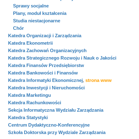
Sprawy socjalne
Plany, moduł kształcenia
Studia niestacjonarne
Chór
Katedra Organizacji i Zarządzania
Katedra Ekonometrii
Katedra Zachowań Organizacyjnych
Katedra Strategicznego Rozwoju i Nauk o Jakości
Katedra Finansów Przedsiębiorstw
Katedra Bankowości i Finansów
Katedra Informatyki Ekonomicznej
,
strona www
Katedra Inwestycji i Nieruchomości
Katedra Marketingu
Katedra Rachunkowości
Sekcja Informatyczna Wydziału Zarządzania
Katedra Statystyki
Centrum Dydaktyczno-Konferencyjne
Szkoła Doktorska przy Wydziale Zarządzania