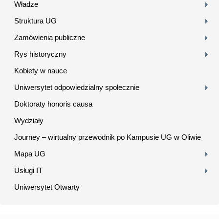
Władze
Struktura UG
Zamówienia publiczne
Rys historyczny
Kobiety w nauce
Uniwersytet odpowiedzialny społecznie
Doktoraty honoris causa
Wydziały
Journey – wirtualny przewodnik po Kampusie UG w Oliwie
Mapa UG
Usługi IT
Uniwersytet Otwarty