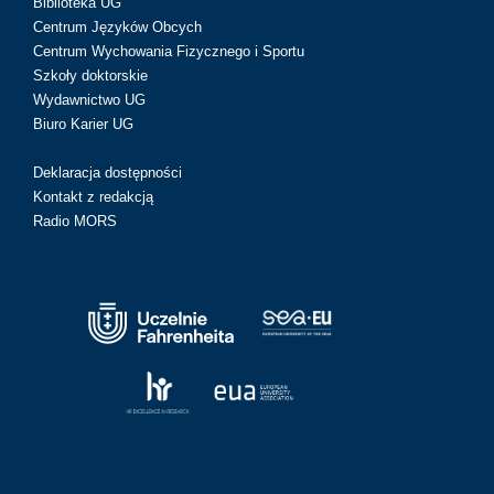
Biblioteka UG
Centrum Języków Obcych
Centrum Wychowania Fizycznego i Sportu
Szkoły doktorskie
Wydawnictwo UG
Biuro Karier UG
Deklaracja dostępności
Kontakt z redakcją
Radio MORS