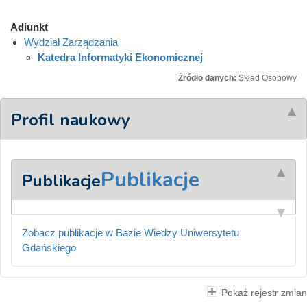
Adiunkt
Wydział Zarządzania
Katedra Informatyki Ekonomicznej
Źródło danych:
Skład Osobowy
Profil naukowy
Publikacje
Publikacje
Zobacz publikacje w Bazie Wiedzy Uniwersytetu
Gdańskiego
Pokaż rejestr zmian