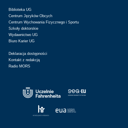
Biblioteka UG
Centrum Języków Obcych
Centrum Wychowania Fizycznego i Sportu
Szkoły doktorskie
Wydawnictwo UG
Biuro Karier UG
Deklaracja dostępności
Kontakt z redakcją
Radio MORS