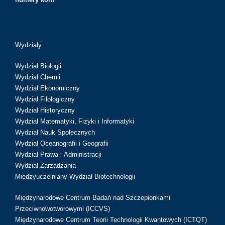
Wydziały
Wydział Biologii
Wydział Chemii
Wydział Ekonomiczny
Wydział Filologiczny
Wydział Historyczny
Wydział Matematyki, Fizyki i Informatyki
Wydział Nauk Społecznych
Wydział Oceanografii i Geografii
Wydział Prawa i Administracji
Wydział Zarządzania
Międzyuczelniany Wydział Biotechnologii
Międzynarodowe Centrum Badań nad Szczepionkami
Przeciwnowotworowymi (ICCVS)
Międzynarodowe Centrum Teorii Technologii Kwantowych (ICTQT)