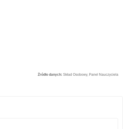
Źródło danych:
Skład Osobowy, Panel Nauczyciela