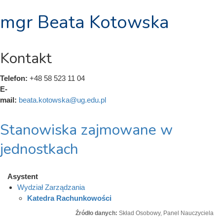
mgr Beata Kotowska
Kontakt
Telefon:
+48 58 523 11 04
E-
mail:
beata.kotowska@ug.edu.pl
Stanowiska zajmowane w
jednostkach
Asystent
Wydział Zarządzania
Katedra Rachunkowości
Źródło danych:
Skład Osobowy, Panel Nauczyciela