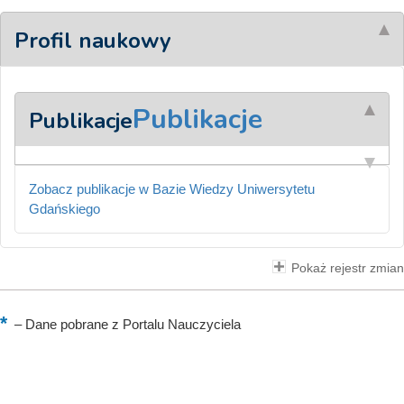
Profil naukowy
Publikacje
Publikacje
Zobacz publikacje w Bazie Wiedzy Uniwersytetu
Gdańskiego
Pokaż rejestr zmian
–
Dane pobrane z Portalu Nauczyciela