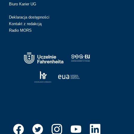
Biuro Karier UG
Deklaracja dostępności
Kontakt z redakcją
Radio MORS