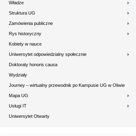
Władze
Struktura UG
Zamówienia publiczne
Rys historyczny
Kobiety w nauce
Uniwersytet odpowiedzialny społecznie
Doktoraty honoris causa
Wydziały
Journey – wirtualny przewodnik po Kampusie UG w Oliwie
Mapa UG
Usługi IT
Uniwersytet Otwarty