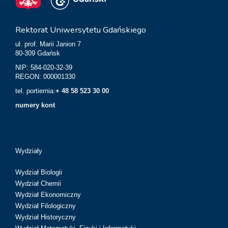
Rektorat Uniwersytetu Gdańskiego
ul. prof. Marii Janion 7
80-309 Gdańsk
NIP: 584-020-32-39
REGON: 000001330
tel. portiernia:
+ 48 58 523 30 00
numery kont
Wydziały
Wydział Biologii
Wydział Chemii
Wydział Ekonomiczny
Wydział Filologiczny
Wydział Historyczny