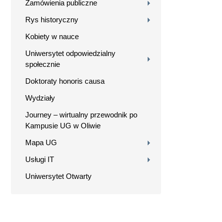
Zamówienia publiczne
Rys historyczny
Kobiety w nauce
Uniwersytet odpowiedzialny
społecznie
Doktoraty honoris causa
Wydziały
Journey – wirtualny przewodnik po
Kampusie UG w Oliwie
Mapa UG
Usługi IT
Uniwersytet Otwarty