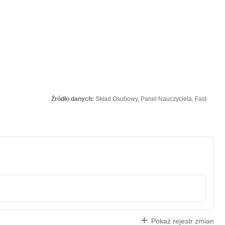
Źródło danych:
Skład Osobowy, Panel Nauczyciela, Fast
Pokaż rejestr zmian