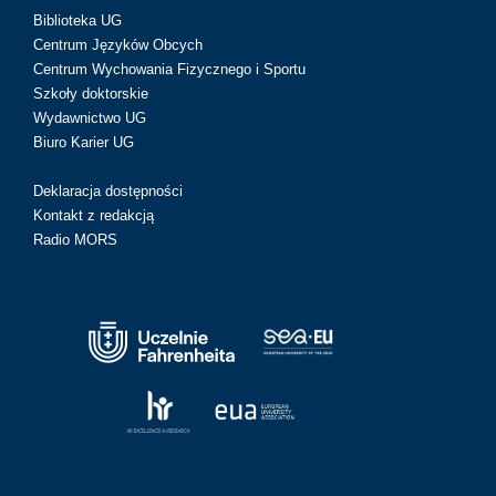
Biblioteka UG
Centrum Języków Obcych
Centrum Wychowania Fizycznego i Sportu
Szkoły doktorskie
Wydawnictwo UG
Biuro Karier UG
Deklaracja dostępności
Kontakt z redakcją
Radio MORS