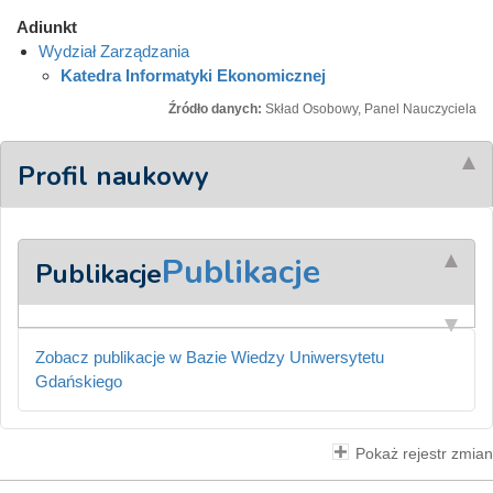
Adiunkt
Wydział Zarządzania
Katedra Informatyki Ekonomicznej
Źródło danych:
Skład Osobowy, Panel Nauczyciela
Profil naukowy
Publikacje
Publikacje
Zobacz publikacje w Bazie Wiedzy Uniwersytetu
Gdańskiego
Pokaż rejestr zmian