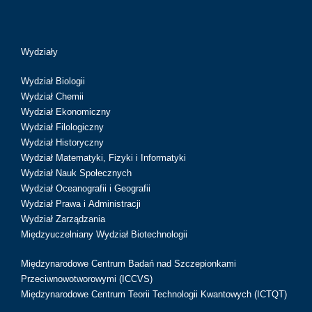
Wydziały
Wydział Biologii
Wydział Chemii
Wydział Ekonomiczny
Wydział Filologiczny
Wydział Historyczny
Wydział Matematyki, Fizyki i Informatyki
Wydział Nauk Społecznych
Wydział Oceanografii i Geografii
Wydział Prawa i Administracji
Wydział Zarządzania
Międzyuczelniany Wydział Biotechnologii
Międzynarodowe Centrum Badań nad Szczepionkami
Przeciwnowotworowymi (ICCVS)
Międzynarodowe Centrum Teorii Technologii Kwantowych (ICTQT)