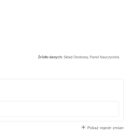
Źródło danych:
Skład Osobowy, Panel Nauczyciela
Pokaż rejestr zmian