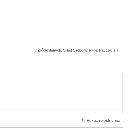
Źródło danych:
Skład Osobowy, Panel Nauczyciela
Pokaż rejestr zmian