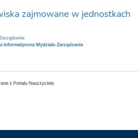
iska zajmowane w jednostkach
Zarządzania
a Informatyczna Wydziału Zarządzania
ane z Portalu Nauczyciela