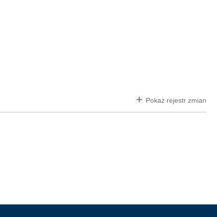
Pokaż rejestr zmian